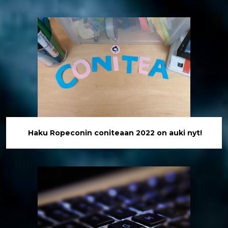
Haku Ropeconin coniteaan 2022 on auki nyt!