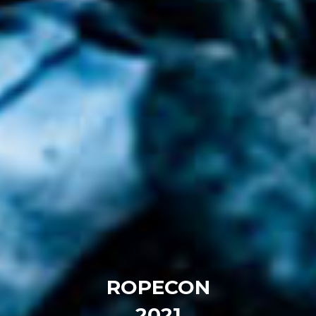
ROPECON
2021